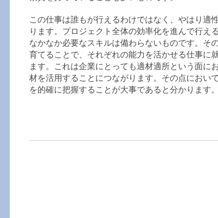
この仕事は誰もが行えるわけではなく、やはり適
ります。プロジェクト全体の効率化を進んで行え
なかなか必要なスキルは備わらないものです。その
育てることで、それぞれの能力を活かせる仕事に
ます。これは企業にとっても適材適所という面に
材を活用することにつながります。その点におい
を的確に把握することが大事であると分かります